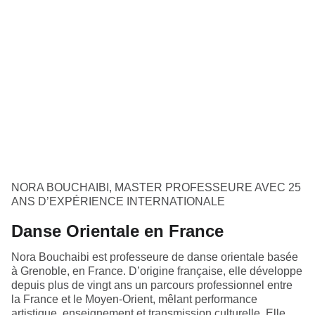
NORA BOUCHAIBI, MASTER PROFESSEURE AVEC 25
ANS D’EXPÉRIENCE INTERNATIONALE
Danse Orientale en France
Nora Bouchaibi est professeure de danse orientale basée
à Grenoble, en France. D’origine française, elle développe
depuis plus de vingt ans un parcours professionnel entre
la France et le Moyen-Orient, mêlant performance
artistique, enseignement et transmission culturelle. Elle