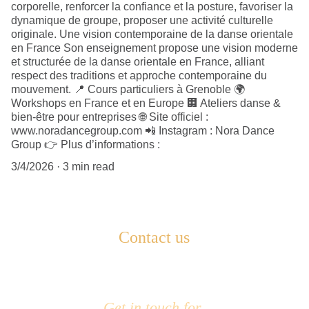
corporelle, renforcer la confiance et la posture, favoriser la
dynamique de groupe, proposer une activité culturelle
originale. Une vision contemporaine de la danse orientale
en France Son enseignement propose une vision moderne
et structurée de la danse orientale en France, alliant
respect des traditions et approche contemporaine du
mouvement. 📍 Cours particuliers à Grenoble 🌍
Workshops en France et en Europe 🏢 Ateliers danse &
bien-être pour entreprises 🌐 Site officiel :
www.noradancegroup.com 📲 Instagram : Nora Dance
Group 👉 Plus d’informations :
3/4/2026
3 min read
Contact us
Get in touch for 