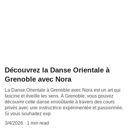
Découvrez la Danse Orientale à
Grenoble avec Nora
La Danse Orientale à Grenoble avec Nora est un art qui
fascine et éveille les sens. À Grenoble, vous pouvez
découvrir cette danse envoûtante à travers des cours
privés avec une instructrice expérimentée et passionnée.
Si vous souhaitez exp
3/4/2026
1 min read